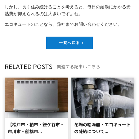
しかし、長く住み続けることを考えると、毎日の給湯にかかる光
熱費が抑えられるのは大きいですよね。
エコキュートのことなら、弊社までお問い合わせください。
一覧へ戻る
RELATED POSTS
関連する記事はこちら
【松戸市・柏市・鎌ケ谷市・
冬場の給湯器・エコキュート
市川市・船橋市...
の凍結について...