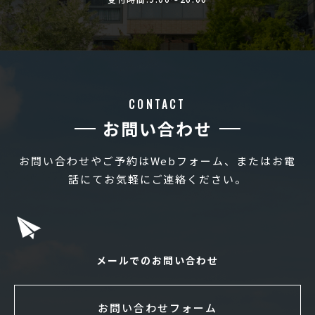
CONTACT
お問い合わせ
お問い合わせやご予約はWebフォーム、またはお電
話にてお気軽にご連絡ください。
メールでのお問い合わせ
お問い合わせフォーム