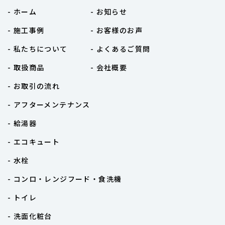
- ホーム
- お知らせ
- 施工事例
- お客様のお声
- 私たちについて
- よくあるご質問
- 取扱商品
- 会社概要
- お取引の流れ
- アフターメンテナンス
- 給湯器
- エコキュート
- 水栓
- コンロ・レンジフード・食洗機
- トイレ
- 洗面化粧台