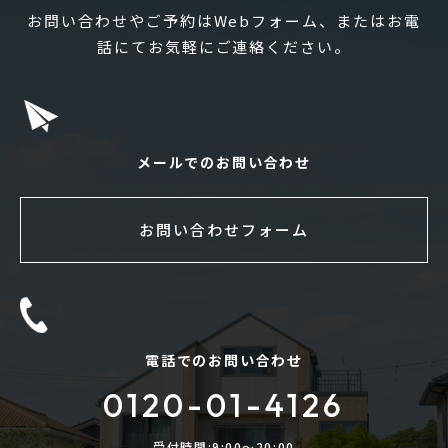
お問い合わせやご予約はWebフォーム、またはお電
話にてお気軽にご連絡ください。
メールでのお問い合わせ
お問い合わせフォーム
電話でのお問い合わせ
0120-01-4126
受付時間:9:00〜20:00