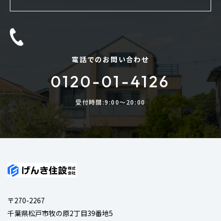
電話でのお問い合わせ
0120-01-4126
受付時間:9:00〜20:00
〒270-2267
千葉県松戸市牧の原2丁目39番地5