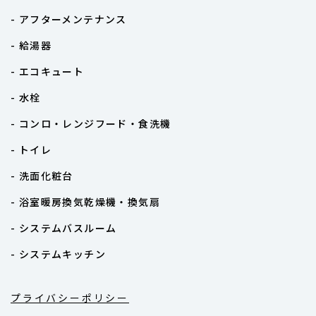
- アフターメンテナンス
- 給湯器
- エコキュート
- 水栓
- コンロ・レンジフード・食洗機
- トイレ
- 洗面化粧台
- 浴室暖房換気乾燥機・換気扇
- システムバスルーム
- システムキッチン
プライバシーポリシー