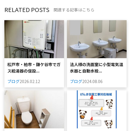
RELATED POSTS
関連する記事はこちら
松戸市・柏市・鎌ケ谷市でガ
法人様の洗面室に小型電気温
ス給湯器の仮設...
水器と自動水栓...
ブログ
2026.02.12
ブログ
2024.08.06