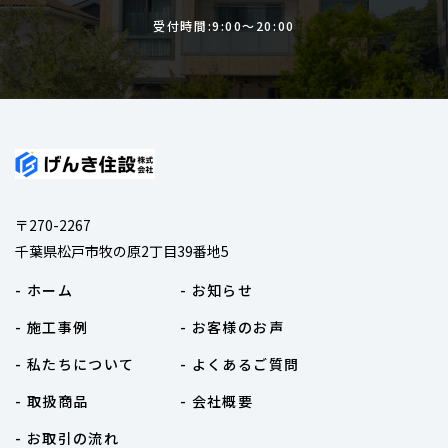
受付時間:9:00〜20:00
〒270-2267
千葉県松戸市牧の原2丁目39番地5
- ホーム
- お知らせ
- 施工事例
- お客様のお声
- 私たちについて
- よくあるご質問
- 取扱商品
- 会社概要
- お取引の流れ