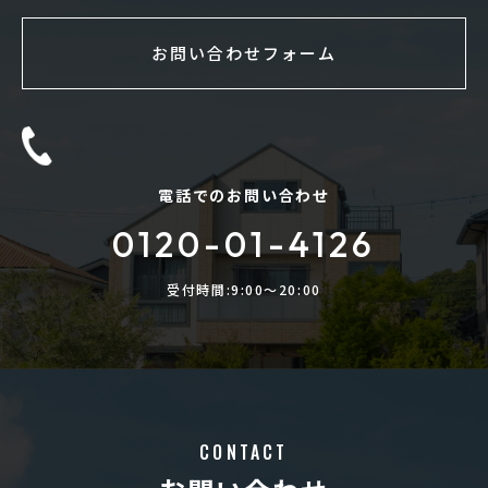
お問い合わせフォーム
電話でのお問い合わせ
0120-01-4126
受付時間:9:00〜20:00
CONTACT