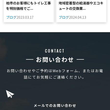
柏市のお客様にもトイレ工事
地域密着型の給湯器やエコキ
を特別価格でご...
ュートの交換業...
ブログ
2023.03.17
ブログ
2024.04.13
CONTACT
お問い合わせ
お問い合わせやご予約はWebフォーム、またはお電
話にてお気軽にご連絡ください。
メールでのお問い合わせ