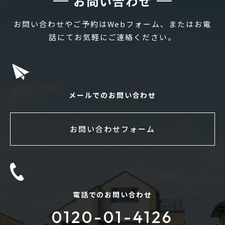
お問い合わせ
お問い合わせやご予約はWebフォーム、またはお電
話にてお気軽にご連絡ください。
メールでのお問い合わせ
お問い合わせフォーム
電話でのお問い合わせ
0120-01-4126