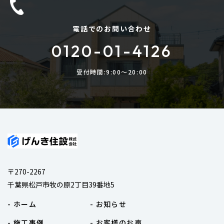
電話でのお問い合わせ
0120-01-4126
受付時間:9:00〜20:00
〒270-2267
千葉県松戸市牧の原2丁目39番地5
- ホーム
- お知らせ
- 施工事例
- お客様のお声