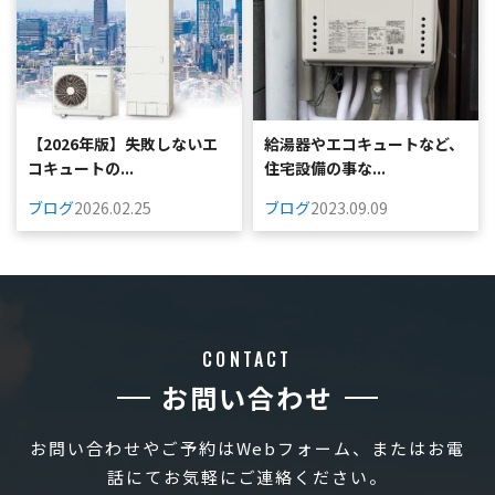
【2026年版】失敗しないエ
給湯器やエコキュートなど、
コキュートの...
住宅設備の事な...
ブログ
2026.02.25
ブログ
2023.09.09
CONTACT
お問い合わせ
お問い合わせやご予約はWebフォーム、またはお電
話にてお気軽にご連絡ください。