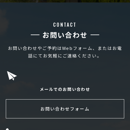
CONTACT
お問い合わせ
お問い合わせやご予約はWebフォーム、またはお電
話にてお気軽にご連絡ください。
メールでのお問い合わせ
お問い合わせフォーム