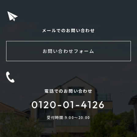
メールでのお問い合わせ
お問い合わせフォーム
電話でのお問い合わせ
0120-01-4126
受付時間:9:00〜20:00