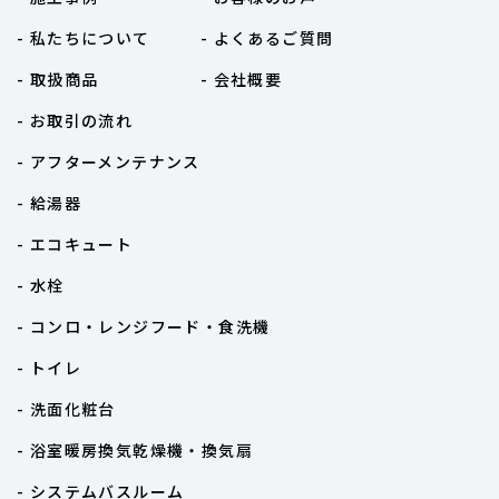
- 私たちについて
- よくあるご質問
- 取扱商品
- 会社概要
- お取引の流れ
- アフターメンテナンス
- 給湯器
- エコキュート
- 水栓
- コンロ・レンジフード・食洗機
- トイレ
- 洗面化粧台
- 浴室暖房換気乾燥機・換気扇
- システムバスルーム