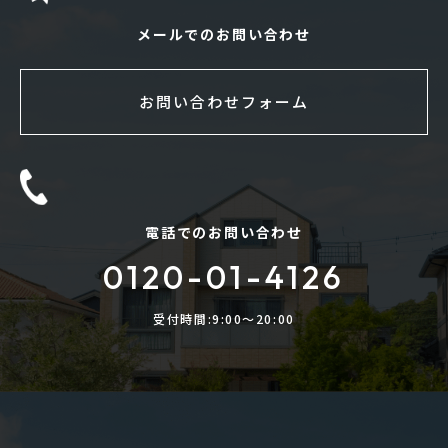
メールでのお問い合わせ
お問い合わせフォーム
電話でのお問い合わせ
0120-01-4126
受付時間:9:00〜20:00