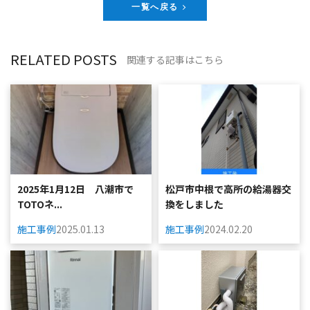
一覧へ戻る
RELATED POSTS
関連する記事はこちら
2025年1月12日 八潮市で
松戸市中根で高所の給湯器交
TOTOネ...
換をしました
施工事例
2025.01.13
施工事例
2024.02.20