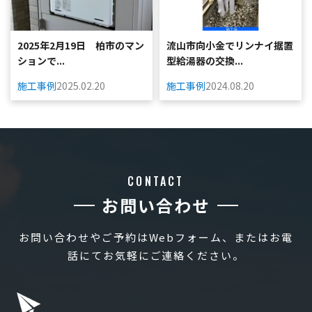
2025年2月19日 柏市のマン
流山市向小金でリンナイ据置
ションで...
型給湯器の交換...
施工事例
2025.02.20
施工事例
2024.08.20
CONTACT
お問い合わせ
お問い合わせやご予約はWebフォーム、またはお電
話にてお気軽にご連絡ください。