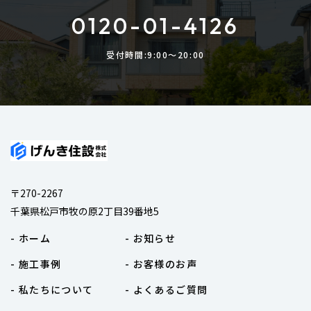
0120-01-4126
受付時間:9:00〜20:00
〒270-2267
千葉県松戸市牧の原2丁目39番地5
- ホーム
- お知らせ
- 施工事例
- お客様のお声
- 私たちについて
- よくあるご質問