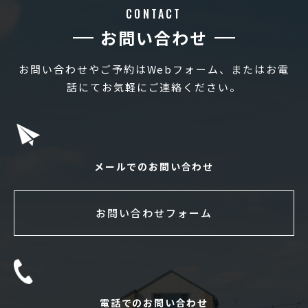
CONTACT
お問い合わせ
お問い合わせやご予約はWebフォーム、またはお電
話にてお気軽にご連絡ください。
メールでのお問い合わせ
お問い合わせフォーム
電話でのお問い合わせ