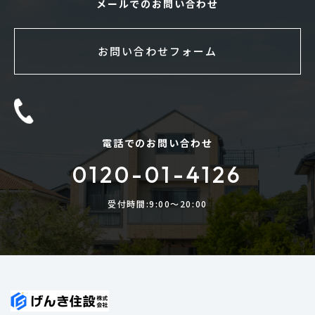
メールでのお問い合わせ
お問い合わせフォーム
電話でのお問い合わせ
0120-01-4126
受付時間:9:00〜20:00