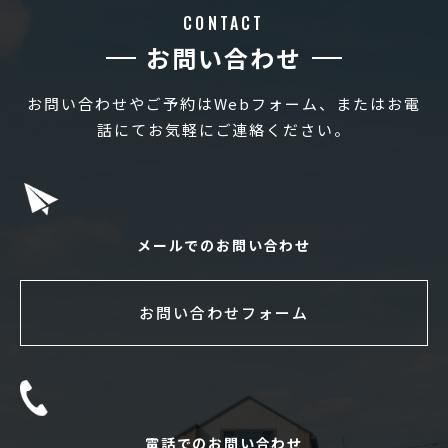
CONTACT
お問い合わせ
お問い合わせやご予約はWebフォーム、またはお電
話にてお気軽にご連絡ください。
メールでのお問い合わせ
お問い合わせフォーム
電話でのお問い合わせ