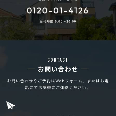
0120-01-4126
受付時間:9:00〜20:00
CONTACT
お問い合わせ
お問い合わせやご予約はWebフォーム、またはお電
話にてお気軽にご連絡ください。