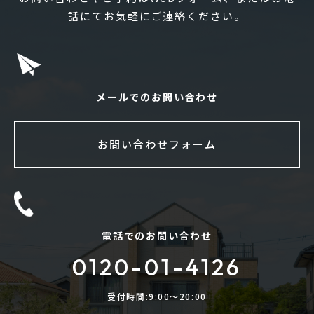
話にてお気軽にご連絡ください。
メールでのお問い合わせ
お問い合わせフォーム
電話でのお問い合わせ
0120-01-4126
受付時間:9:00〜20:00