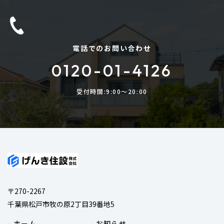
電話でのお問い合わせ
0120-01-4126
受付時間:9:00〜20:00
〒270-2267
千葉県松戸市牧の原2丁目39番地5
- ホーム
- お知らせ