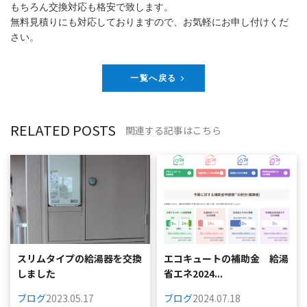
もちろん交換対応も格安で致します。
無料見積りにも対応しておりますので、お気軽にお申し付けくだ
さい。
一覧へ戻る
RELATED POSTS
関連する記事はこちら
スリムタイプの給湯器を交換
エコキュートの補助金 給湯
しました
省エネ2024...
ブログ
2023.05.17
ブログ
2024.07.18