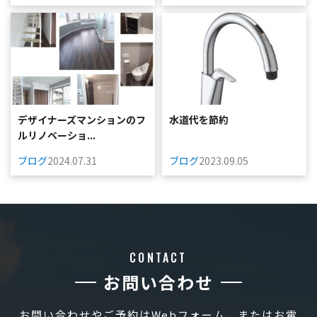
デザイナーズマンションのフ
水道代を節約
ルリノベーショ...
ブログ
2024.07.31
ブログ
2023.09.05
CONTACT
お問い合わせ
お問い合わせやご予約はWebフォーム、またはお電