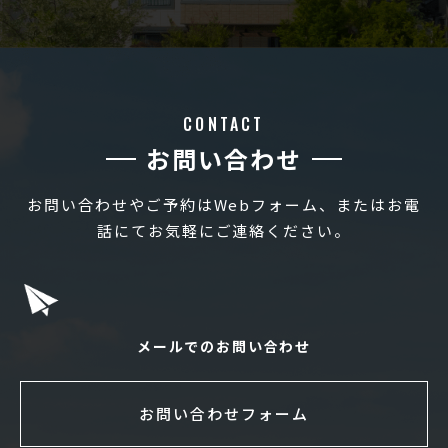
CONTACT
お問い合わせ
お問い合わせやご予約はWebフォーム、またはお電
話にてお気軽にご連絡ください。
メールでのお問い合わせ
お問い合わせフォーム