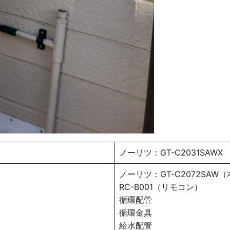
ノーリツ：GT-C2031SAWX
ノーリツ：GT-C2072SAW
RC-B001（リモコン）
循環配管
循環金具
給水配管