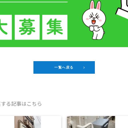
一覧へ戻る
連する記事はこちら