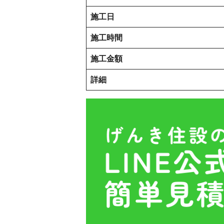
施工日
施工時間
施工金額
詳細