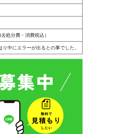
・撤去処分費・消費税込）
湯はり中にエラーが出るとの事でした。