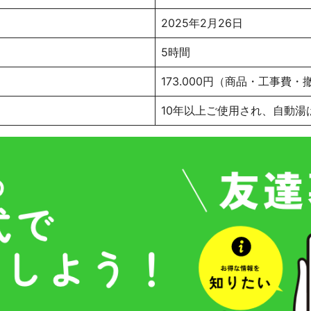
2025年2月26日
5時間
173.000円（商品・工事費
10年以上ご使用され、自動