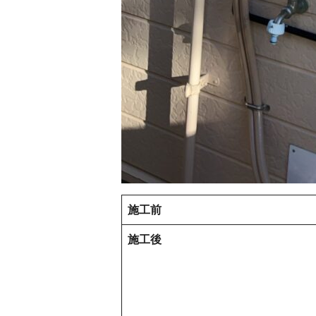
施工前
施工後