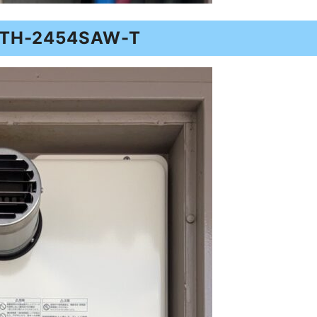
-2454SAW-T