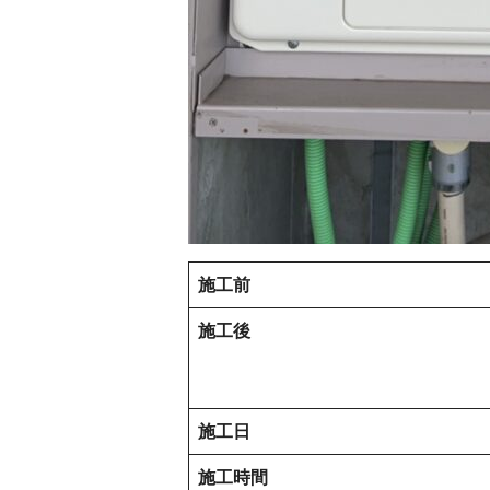
施工前
施工後
施工日
施工時間