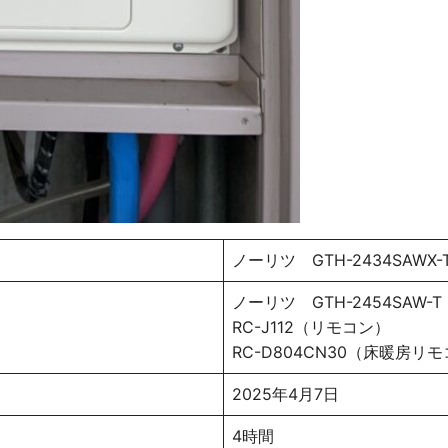
ノーリツ GTH-2434SAWX-
ノーリツ GTH-2454SAW-
RC-J112（リモコン）
RC-D804CN30（床暖房リ
2025年4月7日
4時間