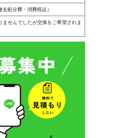
・撤去処分費・消費税込）
ありませんでしたが交換をご希望されま