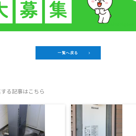
一覧へ戻る
連する記事はこちら