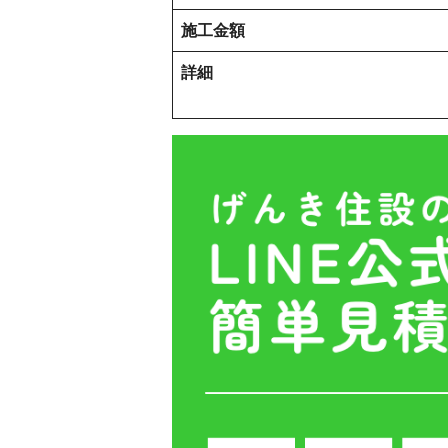
施工金額
詳細