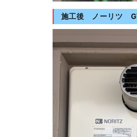
施工後 ノーリツ GTH