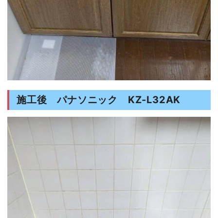
施工後 パナソニック KZ-L32AK