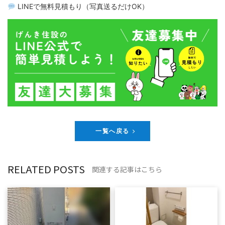
LINEで無料見積もり（写真送るだけOK）
一覧へ戻る
RELATED POSTS
関連する記事はこちら