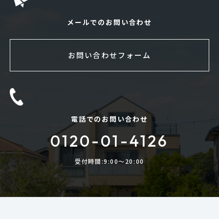
メールでのお問い合わせ
お問い合わせフォーム
電話でのお問い合わせ
0120-01-4126
受付時間:9:00〜20:00