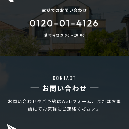
電話でのお問い合わせ
0120-01-4126
受付時間:9:00〜20:00
CONTACT
お問い合わせ
お問い合わせやご予約はWebフォーム、またはお電
話にてお気軽にご連絡ください。