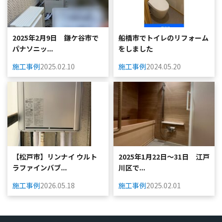
2025年2月9日 鎌ケ谷市で
船橋市でトイレのリフォーム
パナソニッ...
をしました
施工事例
2025.02.10
施工事例
2024.05.20
【松戸市】リンナイ ウルト
2025年1月22日～31日 江戸
ラファインバブ...
川区で...
施工事例
2026.05.18
施工事例
2025.02.01