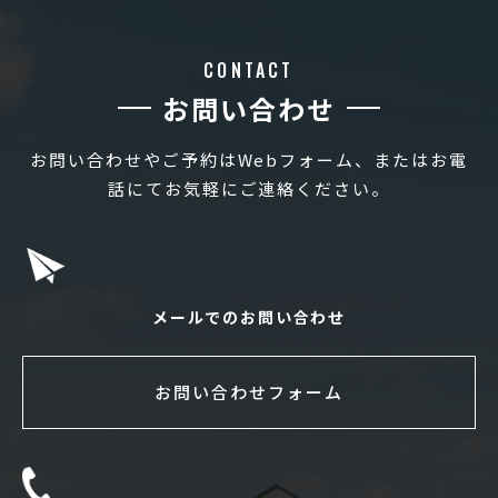
CONTACT
お問い合わせ
お問い合わせやご予約はWebフォーム、またはお電
話にてお気軽にご連絡ください。
メールでのお問い合わせ
お問い合わせフォーム