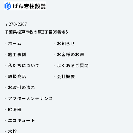
〒270-2267
千葉県松戸市牧の原2丁目39番地5
- ホーム
- お知らせ
- 施工事例
- お客様のお声
- 私たちについて
- よくあるご質問
- 取扱商品
- 会社概要
- お取引の流れ
- アフターメンテナンス
- 給湯器
- エコキュート
- 水栓