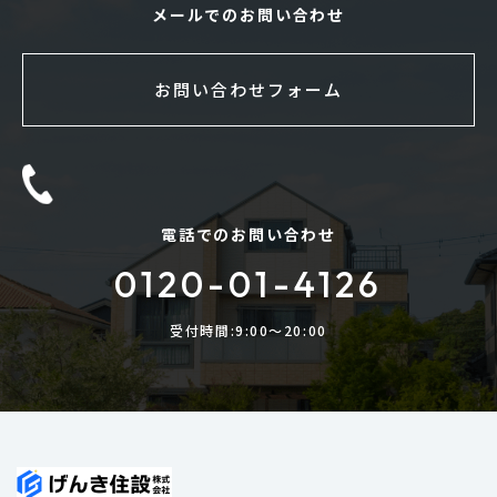
メールでのお問い合わせ
お問い合わせフォーム
電話でのお問い合わせ
0120-01-4126
受付時間:9:00〜20:00