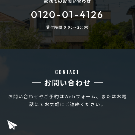
電話でのお問い合わせ
0120-01-4126
受付時間:9:00〜20:00
CONTACT
お問い合わせ
お問い合わせやご予約はWebフォーム、またはお電
話にてお気軽にご連絡ください。