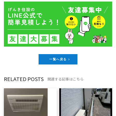
一覧へ戻る
RELATED POSTS
関連する記事はこちら