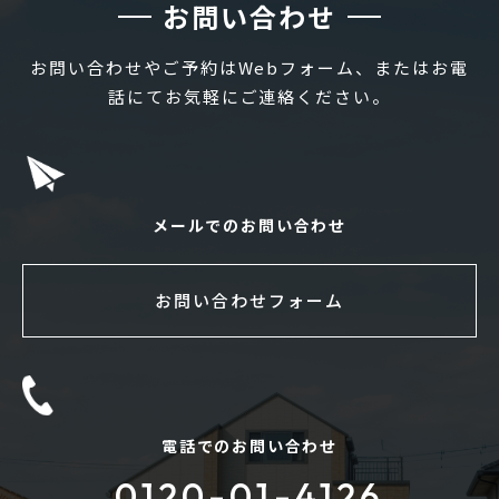
お問い合わせ
お問い合わせやご予約はWebフォーム、またはお電
話にてお気軽にご連絡ください。
メールでのお問い合わせ
お問い合わせフォーム
電話でのお問い合わせ
0120-01-4126