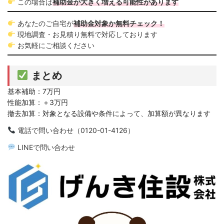
この場合は
補助金が大きく増える可能性があります
あなたのご自宅が
補助金対象か無料チェック！
現地調査・お見積り無料で対応しております
お気軽にご相談ください
まとめ
基本補助：7万円
性能加算：＋3万円
撤去加算：対象となる設備や条件によって、加算額が異なります
電話で問い合わせ（0120-01-4126）
LINEで問い合わせ