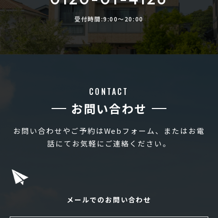
受付時間:9:00〜20:00
CONTACT
お問い合わせ
お問い合わせやご予約はWebフォーム、またはお電
話にてお気軽にご連絡ください。
メールでのお問い合わせ