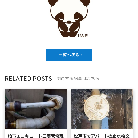
一覧へ戻る
RELATED POSTS
関連する記事はこちら
柏市エコキュート三層管修理
松戸市でアパートの止水栓交