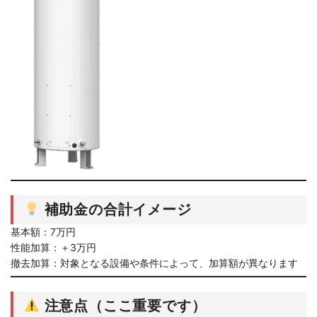
補助金の合計イメージ
基本額：7万円
性能加算：＋3万円
撤去加算：対象となる設備や条件によって、加算額が異なります
注意点（ここ重要です）