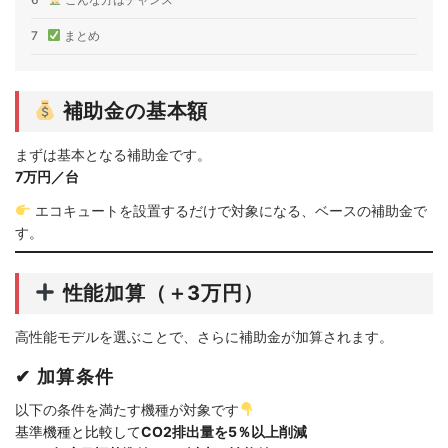
7
まとめ
補助金の基本額
まずは基本となる補助金です。
7万円／台
エコキュートを設置するだけで対象になる、ベースの補助金で
す。
性能加算（＋3万円）
高性能モデルを選ぶことで、さらに補助金が加算されます。
✔ 加算条件
以下の条件を満たす機種が対象です
基準機種と比較して
CO2排出量を5％以上削減