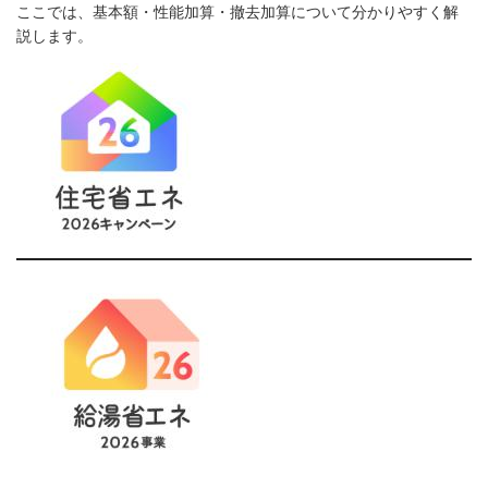
ここでは、基本額・性能加算・撤去加算について分かりやすく解
説します。