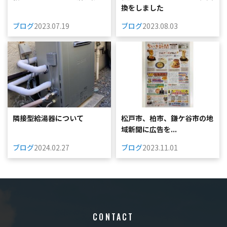
換をしました
ブログ
2023.07.19
ブログ
2023.08.03
隣接型給湯器について
松戸市、柏市、鎌ケ谷市の地
域新聞に広告を...
ブログ
2024.02.27
ブログ
2023.11.01
CONTACT