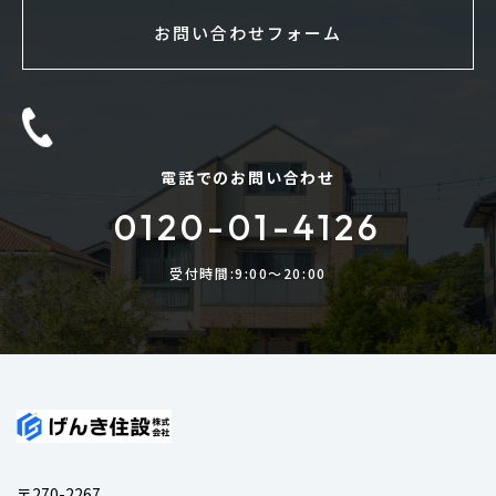
お問い合わせフォーム
電話でのお問い合わせ
0120-01-4126
受付時間:9:00〜20:00
〒270-2267