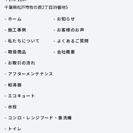
千葉県松戸市牧の原2丁目39番地5
- ホーム
- お知らせ
- 施工事例
- お客様のお声
- 私たちについて
- よくあるご質問
- 取扱商品
- 会社概要
- お取引の流れ
- アフターメンテナンス
- 給湯器
- エコキュート
- 水栓
- コンロ・レンジフード・食洗機
- トイレ