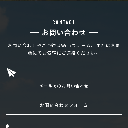
CONTACT
お問い合わせ
お問い合わせやご予約はWebフォーム、またはお電
話にてお気軽にご連絡ください。
メールでのお問い合わせ
お問い合わせフォーム