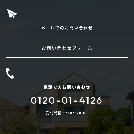
メールでのお問い合わせ
お問い合わせフォーム
電話でのお問い合わせ
0120-01-4126
受付時間:9:00〜20:00