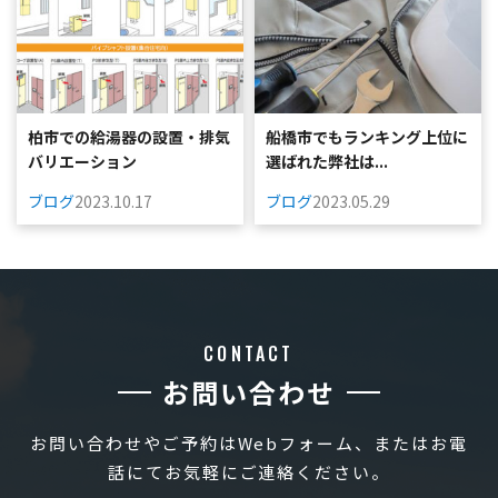
柏市での給湯器の設置・排気
船橋市でもランキング上位に
バリエーション
選ばれた弊社は...
ブログ
2023.10.17
ブログ
2023.05.29
CONTACT
お問い合わせ
お問い合わせやご予約はWebフォーム、またはお電
話にてお気軽にご連絡ください。