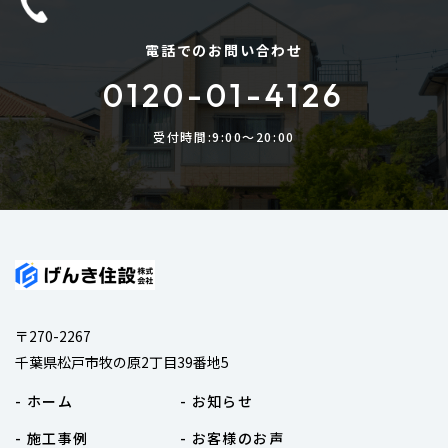
電話でのお問い合わせ
0120-01-4126
受付時間:9:00〜20:00
〒270-2267
千葉県松戸市牧の原2丁目39番地5
- ホーム
- お知らせ
- 施工事例
- お客様のお声