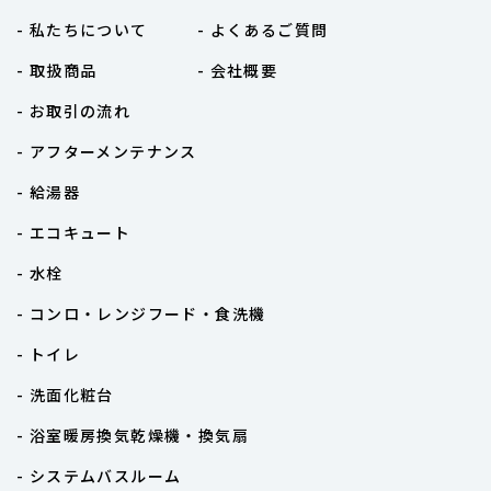
- 私たちについて
- よくあるご質問
- 取扱商品
- 会社概要
- お取引の流れ
- アフターメンテナンス
- 給湯器
- エコキュート
- 水栓
- コンロ・レンジフード・食洗機
- トイレ
- 洗面化粧台
- 浴室暖房換気乾燥機・換気扇
- システムバスルーム