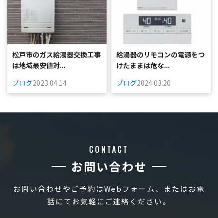
松戸市のガス給湯器交換工事
給湯器のリモコンの電源をつ
は地域最安値対...
けたままは危な...
ブログ
2023.04.14
ブログ
2024.03.20
CONTACT
お問い合わせ
お問い合わせやご予約はWebフォーム、またはお電
話にてお気軽にご連絡ください。