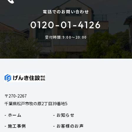
電話でのお問い合わせ
0120-01-4126
受付時間:9:00〜20:00
〒270-2267
千葉県松戸市牧の原2丁目39番地5
- ホーム
- お知らせ
- 施工事例
- お客様のお声