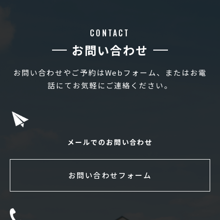
CONTACT
お問い合わせ
お問い合わせやご予約はWebフォーム、またはお電
話にてお気軽にご連絡ください。
メールでのお問い合わせ
お問い合わせフォーム