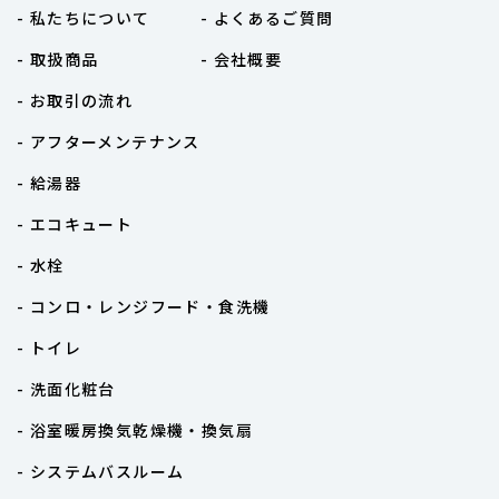
- 私たちについて
- よくあるご質問
- 取扱商品
- 会社概要
- お取引の流れ
- アフターメンテナンス
- 給湯器
- エコキュート
- 水栓
- コンロ・レンジフード・食洗機
- トイレ
- 洗面化粧台
- 浴室暖房換気乾燥機・換気扇
- システムバスルーム