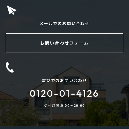
メールでのお問い合わせ
お問い合わせフォーム
電話でのお問い合わせ
0120-01-4126
受付時間:9:00〜20:00