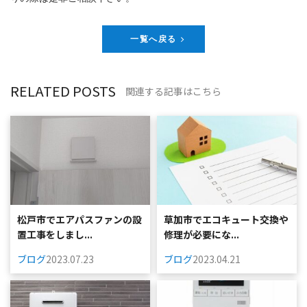
一覧へ戻る
RELATED POSTS
関連する記事はこちら
松戸市でエアパスファンの設
草加市でエコキュート交換や
置工事をしまし...
修理が必要にな...
ブログ
2023.07.23
ブログ
2023.04.21