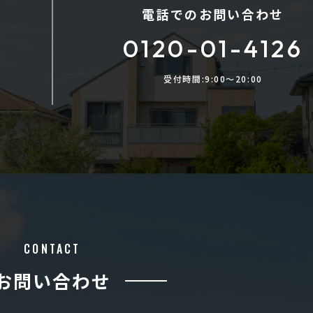
電話でのお問い合わせ
0120-01-4126
受付時間:9:00〜20:00
CONTACT
お問い合わせ