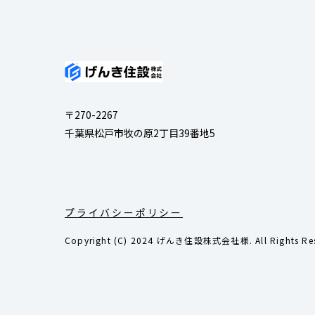
〒270-2267
千葉県松戸市牧の原2丁目39番地5
プライバシーポリシー
Copyright (C) 2024 げんき住設株式会社様. All Rights Res