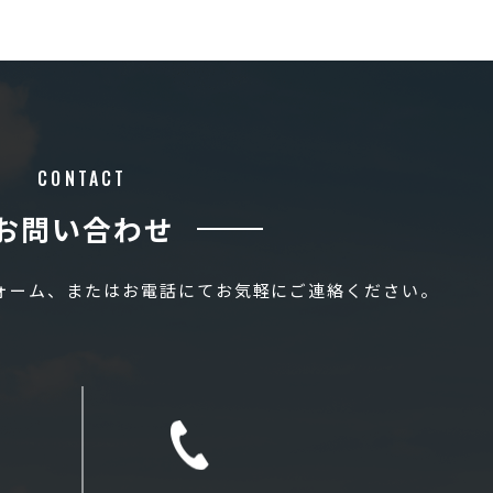
CONTACT
お問い合わせ
フォーム、またはお電話にてお気軽にご連絡ください。