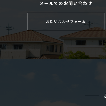
メールでのお問い合わせ
お問い合わせフォーム