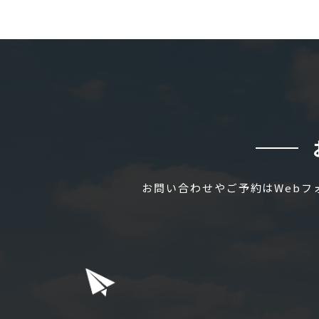
お問い合わせやご予約はWeb