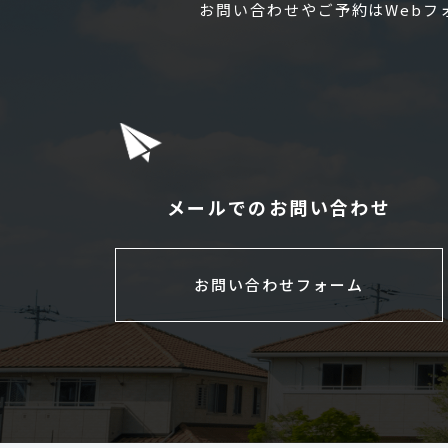
お問い合わせやご予約はWeb
メールでのお問い合わせ
お問い合わせフォーム