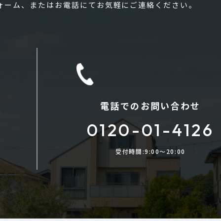
フォーム、またはお電話にてお気軽にご連絡ください。
電話でのお問い合わせ
0120-01-4126
受付時間:9:00〜20:00