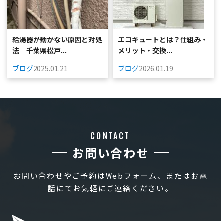
給湯器が動かない原因と対処
エコキュートとは？仕組み・
法｜千葉県松戸...
メリット・交換...
ブログ
2025.01.21
ブログ
2026.01.19
CONTACT
お問い合わせ
お問い合わせやご予約はWebフォーム、またはお電
話にてお気軽にご連絡ください。