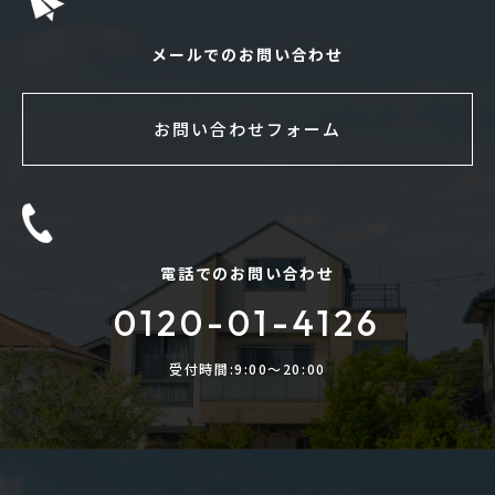
メールでのお問い合わせ
お問い合わせフォーム
電話でのお問い合わせ
0120-01-4126
受付時間:9:00〜20:00