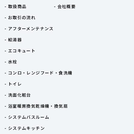
- 取扱商品
- 会社概要
- お取引の流れ
- アフターメンテナンス
- 給湯器
- エコキュート
- 水栓
- コンロ・レンジフード・食洗機
- トイレ
- 洗面化粧台
- 浴室暖房換気乾燥機・換気扇
- システムバスルーム
- システムキッチン