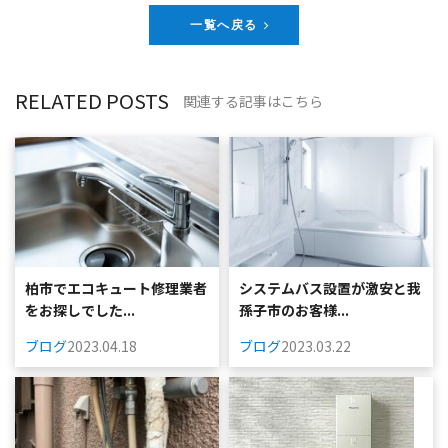
一覧へ戻る
RELATED POSTS
関連する記事はこちら
柏市でエコキュート修理業者
システムバス設置が激安と我
をお探しでした...
孫子市のお客様...
ブログ
2023.04.18
ブログ
2023.03.22