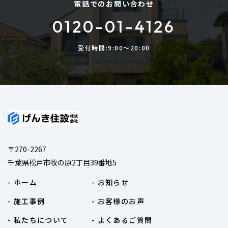
電話でのお問い合わせ
0120-01-4126
受付時間:9:00〜20:00
〒270-2267
千葉県松戸市牧の原2丁目39番地5
- ホーム
- お知らせ
- 施工事例
- お客様のお声
- 私たちについて
- よくあるご質問