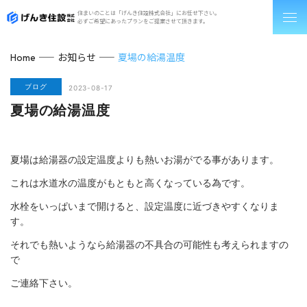
住まいのことは「げんき住設株式会社」にお任せ下さい。
必ずご希望にあったプランをご提案させて頂きます。
お知らせ
夏場の給湯温度
Home
ブログ
2023-08-17
夏場の給湯温度
夏場は給湯器の設定温度よりも熱いお湯がでる事があります。
これは水道水の温度がもともと高くなっている為です。
水栓をいっぱいまで開けると、設定温度に近づきやすくなりま
す。
それでも熱いようなら給湯器の不具合の可能性も考えられますの
で
ご連絡下さい。