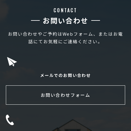
CONTACT
お問い合わせ
お問い合わせやご予約はWebフォーム、またはお電
話にてお気軽にご連絡ください。
メールでのお問い合わせ
お問い合わせフォーム