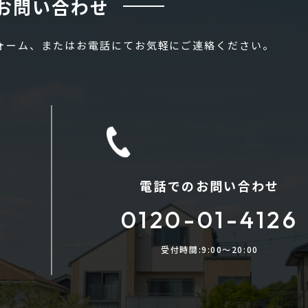
お問い合わせ
フォーム、またはお電話にてお気軽にご連絡ください。
電話でのお問い合わせ
0120-01-4126
受付時間:9:00〜20:00