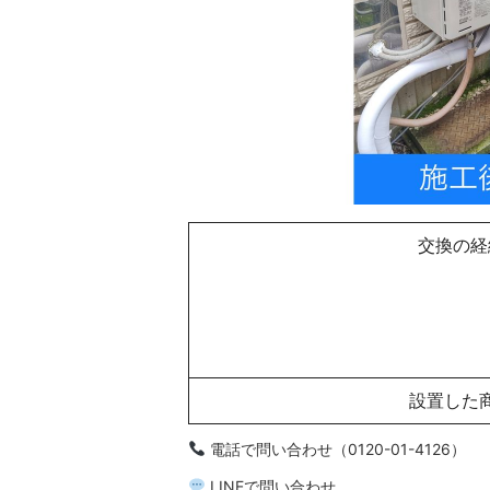
交換の経
設置した
電話で問い合わせ（0120-01-4126）
LINEで問い合わせ