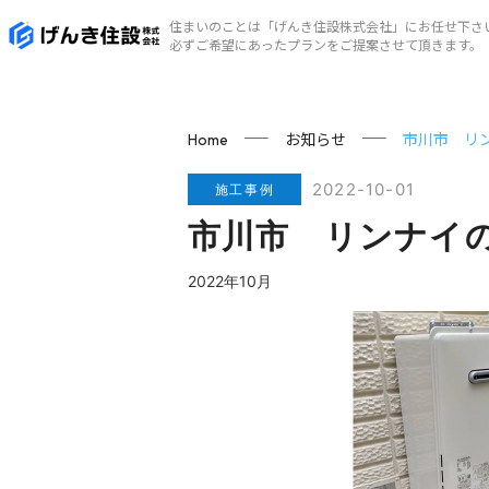
住まいのことは「げんき住設株式会社」にお任せ下さ
必ずご希望にあったプランをご提案させて頂きます。
お知らせ
市川市 リ
Home
2022-10-01
施工事例
市川市 リンナイ
2022年10月