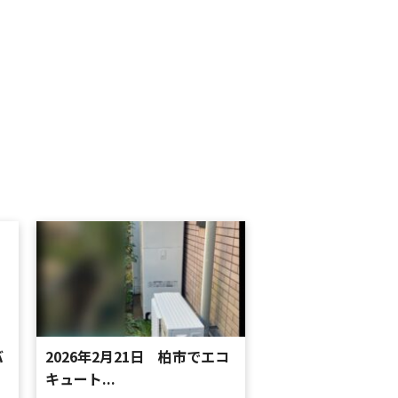
バ
2026年2月21日 柏市でエコ
キュート...