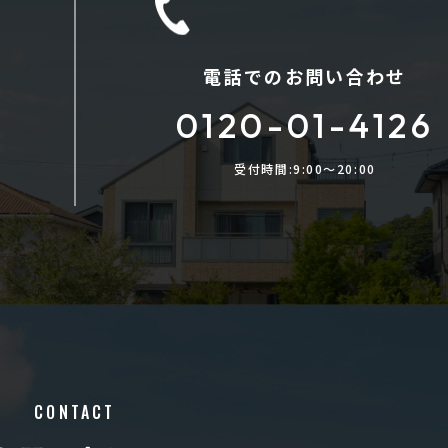
電話でのお問い合わせ
0120-01-4126
受付時間:9:00〜20:00
CONTACT