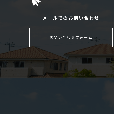
メールでのお問い合わせ
お問い合わせフォーム