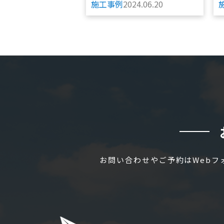
施工事例
2024.06.20
お問い合わせやご予約はWeb