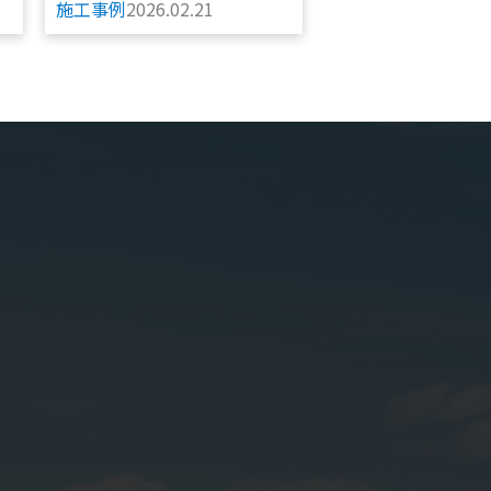
施工事例
2026.02.21