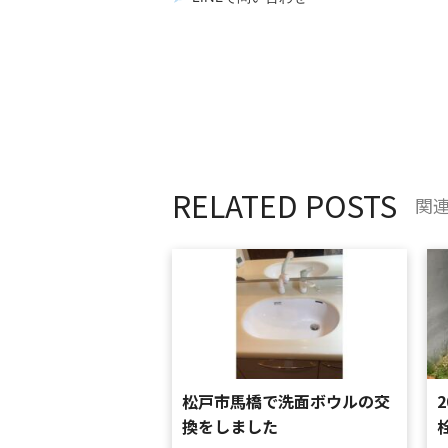
RELATED POSTS
関
松戸市馬橋で洗面ボウルの交
換をしました