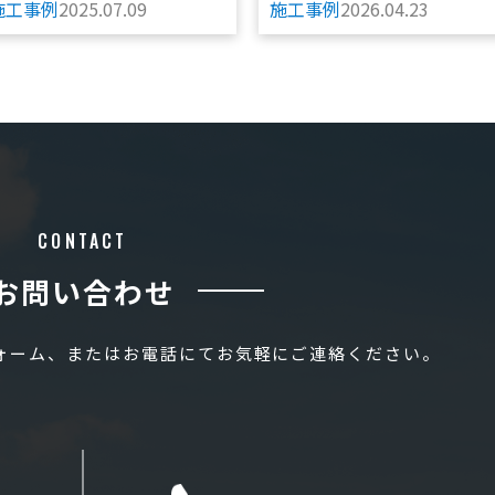
施工事例
2025.07.09
施工事例
2026.04.23
CONTACT
お問い合わせ
フォーム、またはお電話にてお気軽にご連絡ください。