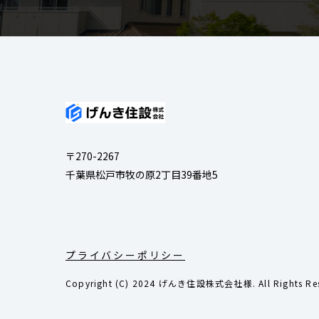
〒270-2267
千葉県松戸市牧の原2丁目39番地5
プライバシーポリシー
Copyright (C) 2024 げんき住設株式会社様. All Rights Res