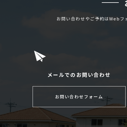
お問い合わせやご予約はWeb
メールでのお問い合わせ
お問い合わせフォーム