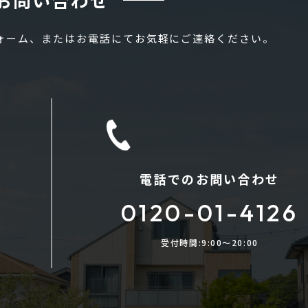
フォーム、またはお電話にてお気軽にご連絡ください。
電話でのお問い合わせ
0120-01-4126
受付時間:9:00〜20:00