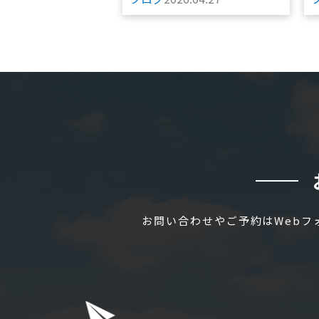
お問い合わせやご予約はWeb