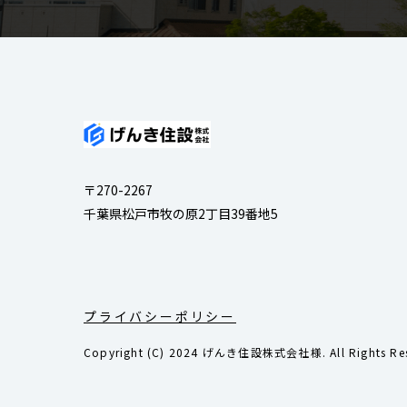
〒270-2267
千葉県松戸市牧の原2丁目39番地5
プライバシーポリシー
Copyright (C) 2024 げんき住設株式会社様. All Rights Res