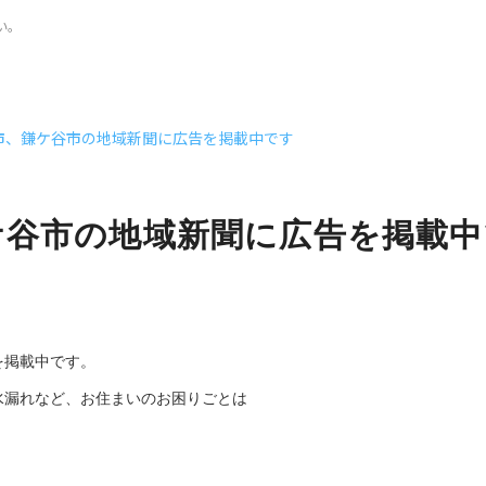
い。
市、鎌ケ谷市の地域新聞に広告を掲載中です
ケ谷市の地域新聞に広告を掲載中
を掲載中です。
水漏れなど、お住まいのお困りごとは