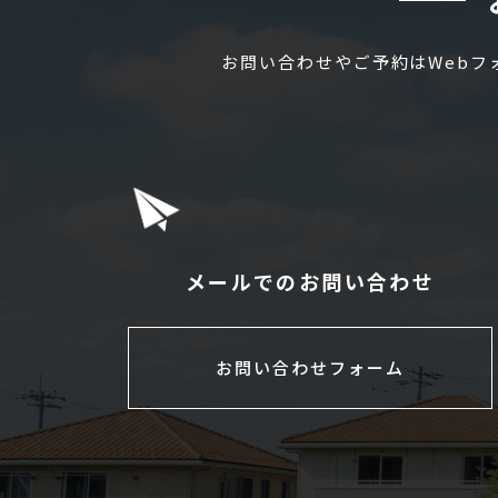
お問い合わせやご予約はWeb
メールでのお問い合わせ
お問い合わせフォーム