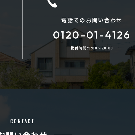
電話でのお問い合わせ
0120-01-4126
受付時間:9:00〜20:00
CONTACT
お問い合わせ