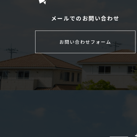
メールでのお問い合わせ
お問い合わせフォーム