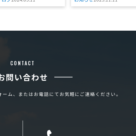
CONTACT
お問い合わせ
フォーム、またはお電話にてお気軽にご連絡ください。