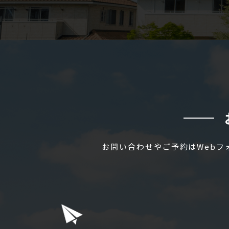
お問い合わせやご予約はWeb