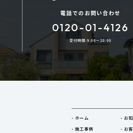
電話でのお問い合わせ
0120-01-4126
受付時間:9:00〜20:00
- ホーム
- お
- 施工事例
- お