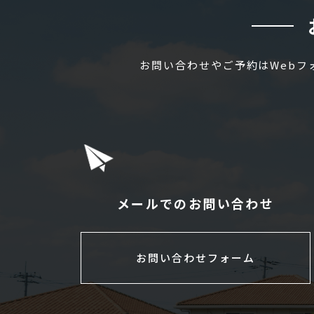
お問い合わせやご予約はWeb
メールでのお問い合わせ
お問い合わせフォーム