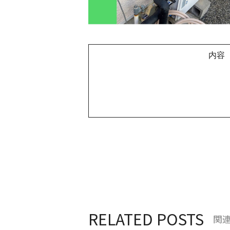
内容
RELATED POSTS
関