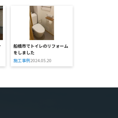
ン
船橋市でトイレのリフォーム
をしました
施工事例
2024.05.20