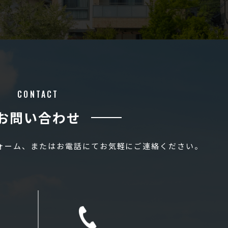
CONTACT
お問い合わせ
フォーム、またはお電話にてお気軽にご連絡ください。