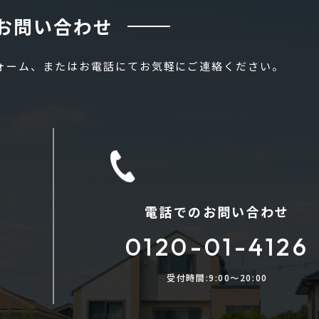
お問い合わせ
フォーム、またはお電話にてお気軽にご連絡ください。
電話でのお問い合わせ
0120-01-4126
受付時間:9:00〜20:00