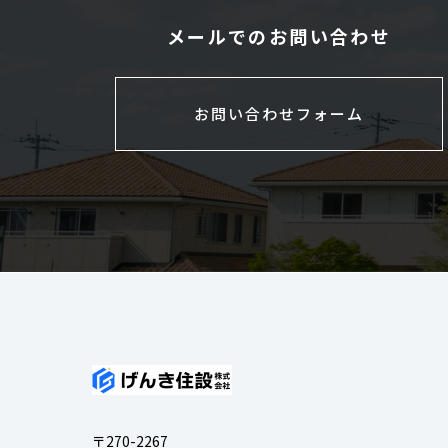
メールでのお問い合わせ
お問い合わせフォーム
〒270-2267