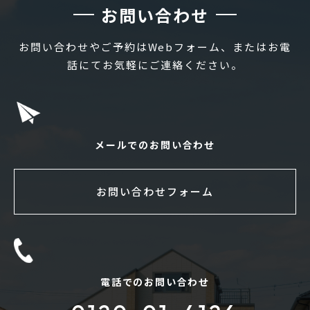
お問い合わせ
お問い合わせやご予約はWebフォーム、またはお電
話にてお気軽にご連絡ください。
メールでのお問い合わせ
お問い合わせフォーム
電話でのお問い合わせ