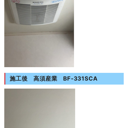
施工後 高須産業 BF-331SCA