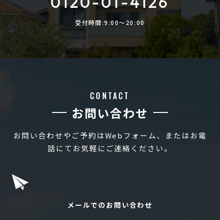
0120-01-4126
受付時間:9:00〜20:00
CONTACT
お問い合わせ
お問い合わせやご予約はWebフォーム、またはお電
話にてお気軽にご連絡ください。
メールでのお問い合わせ