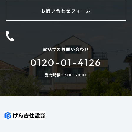
お問い合わせフォーム
電話でのお問い合わせ
0120-01-4126
受付時間:9:00〜20:00