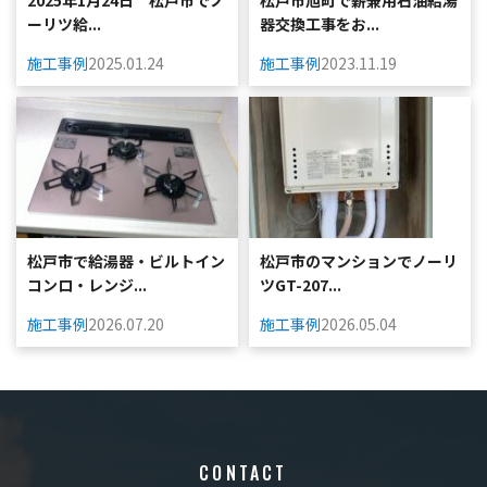
ーリツ給...
器交換工事をお...
施工事例
2025.01.24
施工事例
2023.11.19
松戸市で給湯器・ビルトイン
松戸市のマンションでノーリ
コンロ・レンジ...
ツGT-207...
施工事例
2026.07.20
施工事例
2026.05.04
CONTACT