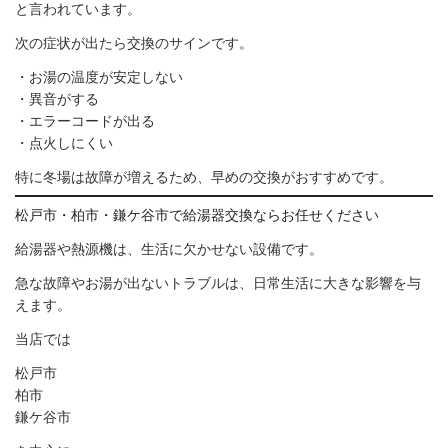
と言われています。
次の症状が出たら交換のサインです。
・お湯の温度が安定しない
・異音がする
・エラーコードが出る
・点火しにくい
特に冬場は故障が増えるため、早めの交換がおすすめです。
松戸市・柏市・鎌ケ谷市で給湯器交換ならお任せください
給湯器や熱源機は、生活に欠かせない設備です。
急な故障やお湯が出ないトラブルは、日常生活に大きな影響を与
えます。
当店では
松戸市
柏市
鎌ケ谷市