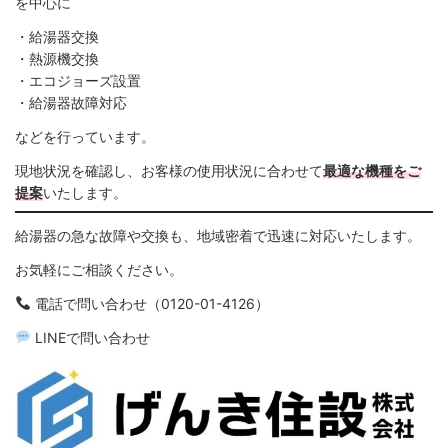
を中心に
・給湯器交換
・熱源機交換
・エコジョーズ設置
・給湯器故障対応
などを行っています。
現地状況を確認し、お客様の使用状況に合わせて
最適な機種をご
提案
いたします。
給湯器の急な故障や交換も、地域密着で迅速に対応いたします。
お気軽にご相談ください。
電話で問い合わせ（0120-01-4126）
LINEで問い合わせ