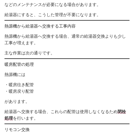
などのメンテナンスが必要になる場合があります。
給湯器にすると、こうした管理が不要になります。
熱源機から給湯器へ交換する工事内容
熱源機から給湯器へ交換する場合、通常の給湯器交換よりも少し
工事が増えます。
主な作業は次の通りです。
暖房配管の処理
熱源機には
・暖房往き配管
・暖房戻り配管
があります。
給湯器へ交換する場合、これらの配管は使用しなくなるため
閉栓
処理
を行います。
リモコン交換