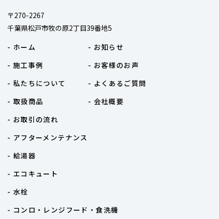
〒270-2267
千葉県松戸市牧の原2丁目39番地5
- ホーム
- お知らせ
- 施工事例
- お客様のお声
- 私たちについて
- よくあるご質問
- 取扱商品
- 会社概要
- お取引の流れ
- アフターメンテナンス
- 給湯器
- エコキュート
- 水栓
- コンロ・レンジフード・食洗機