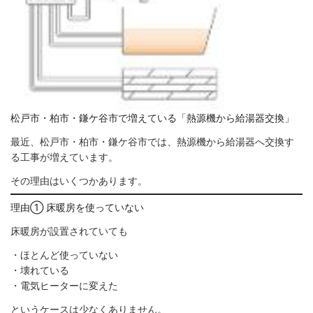
松戸市・柏市・鎌ケ谷市で増えている「熱源機から給湯器交換」
最近、松戸市・柏市・鎌ケ谷市では、熱源機から給湯器へ交換す
る工事が増えています。
その理由はいくつかあります。
理由① 床暖房を使っていない
床暖房が設置されていても
・ほとんど使っていない
・壊れている
・電気ヒーターに変えた
というケースは少なくありません。