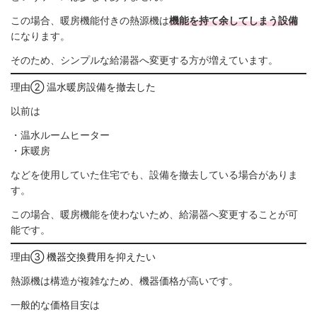
この場合、暖房機能付きの熱源機は
機能を持て余してしまう設備
になります。
そのため、シンプルな給湯器へ変更する方が増えています。
理由② 温水暖房設備を撤去した
以前は
・温水ルームヒーター
・床暖房
などを使用していた住宅でも、設備を撤去している場合がありま
す。
この場合、暖房機能を使わないため、給湯器へ変更することが可
能です。
理由③ 機器交換費用を抑えたい
熱源機は構造が複雑なため、機器価格が高いです。
一般的な価格目安は