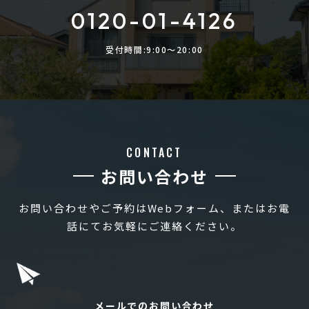
0120-01-4126
受付時間:9:00〜20:00
CONTACT
お問い合わせ
お問い合わせやご予約はWebフォーム、またはお電
話にてお気軽にご連絡ください。
メールでのお問い合わせ