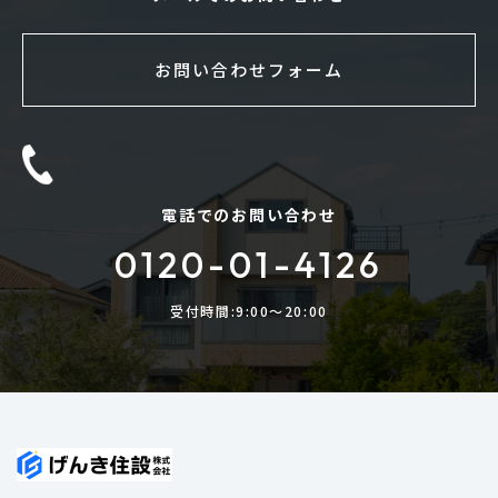
お問い合わせフォーム
電話でのお問い合わせ
0120-01-4126
受付時間:9:00〜20:00