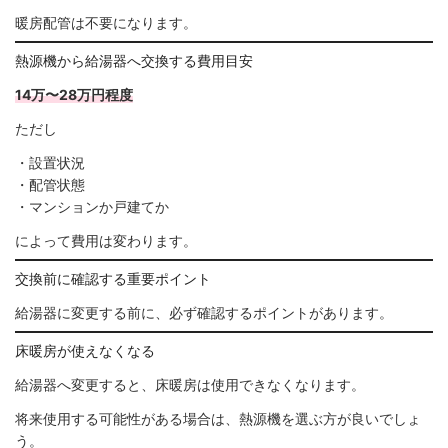
暖房配管は不要になります。
熱源機から給湯器へ交換する費用目安
14万〜28万円程度
ただし
・設置状況
・配管状態
・マンションか戸建てか
によって費用は変わります。
交換前に確認する重要ポイント
給湯器に変更する前に、必ず確認するポイントがあります。
床暖房が使えなくなる
給湯器へ変更すると、床暖房は使用できなくなります。
将来使用する可能性がある場合は、熱源機を選ぶ方が良いでしょ
う。