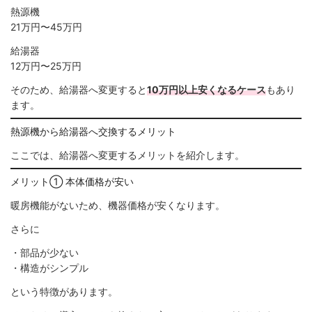
熱源機
21万円〜45万円
給湯器
12万円〜25万円
そのため、給湯器へ変更すると
10万円以上安くなるケース
もあり
ます。
熱源機から給湯器へ交換するメリット
ここでは、給湯器へ変更するメリットを紹介します。
メリット① 本体価格が安い
暖房機能がないため、機器価格が安くなります。
さらに
・部品が少ない
・構造がシンプル
という特徴があります。