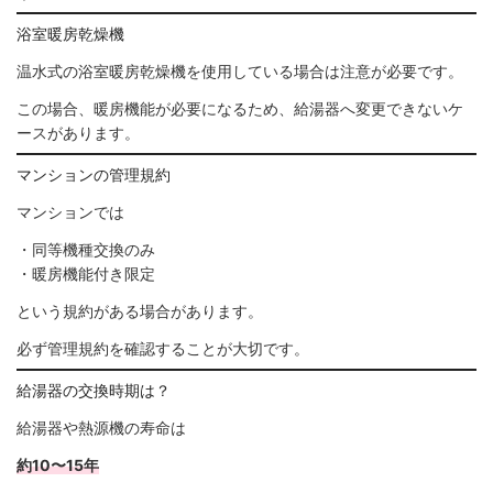
浴室暖房乾燥機
温水式の浴室暖房乾燥機を使用している場合は注意が必要です。
この場合、暖房機能が必要になるため、給湯器へ変更できないケ
ースがあります。
マンションの管理規約
マンションでは
・同等機種交換のみ
・暖房機能付き限定
という規約がある場合があります。
必ず管理規約を確認することが大切です。
給湯器の交換時期は？
給湯器や熱源機の寿命は
約10〜15年