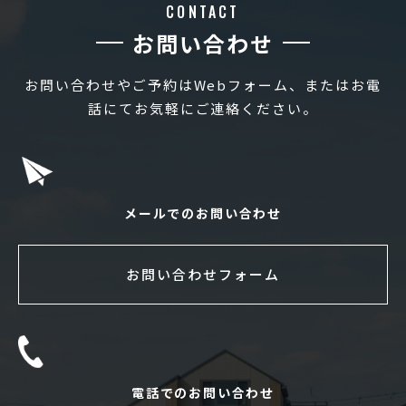
CONTACT
お問い合わせ
お問い合わせやご予約はWebフォーム、またはお電
話にてお気軽にご連絡ください。
メールでのお問い合わせ
お問い合わせフォーム
電話でのお問い合わせ