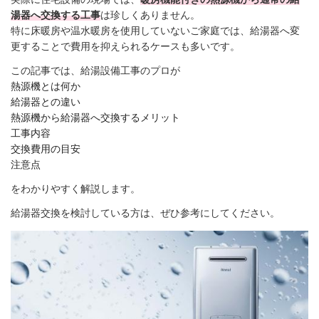
湯器へ交換する工事
は珍しくありません。
特に床暖房や温水暖房を使用していないご家庭では、給湯器へ変
更することで費用を抑えられるケースも多いです。
この記事では、給湯設備工事のプロが
熱源機とは何か
給湯器との違い
熱源機から給湯器へ交換するメリット
工事内容
交換費用の目安
注意点
をわかりやすく解説します。
給湯器交換を検討している方は、ぜひ参考にしてください。