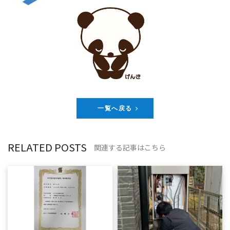
一覧へ戻る
RELATED POSTS
関連する記事はこちら