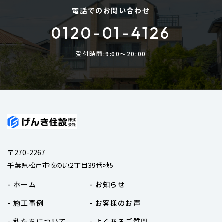
電話でのお問い合わせ
0120-01-4126
受付時間:9:00〜20:00
〒270-2267
千葉県松戸市牧の原2丁目39番地5
- ホーム
- お知らせ
- 施工事例
- お客様のお声
- 私たちについて
- よくあるご質問