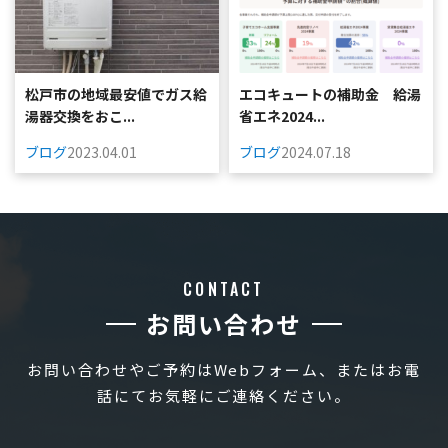
松戸市の地域最安値でガス給
エコキュートの補助金 給湯
湯器交換をおこ...
省エネ2024...
ブログ
2023.04.01
ブログ
2024.07.18
CONTACT
お問い合わせ
お問い合わせやご予約はWebフォーム、またはお電
話にてお気軽にご連絡ください。