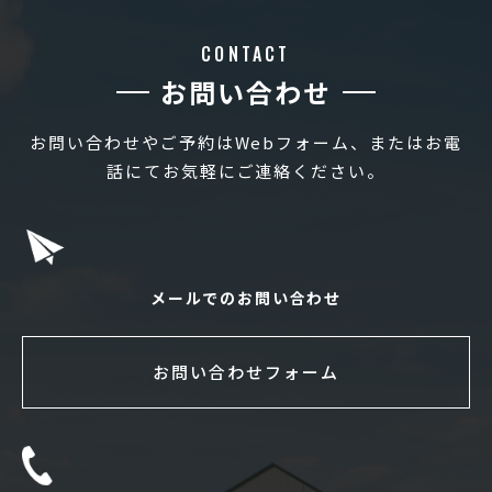
CONTACT
お問い合わせ
お問い合わせやご予約はWebフォーム、またはお電
話にてお気軽にご連絡ください。
メールでのお問い合わせ
お問い合わせフォーム