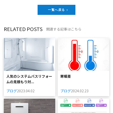
一覧へ戻る
RELATED POSTS
関連する記事はこちら
人気のシステムバスリフォー
寒暖差
ムの見積もり対...
ブログ
2023.04.02
ブログ
2024.02.23