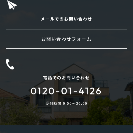
メールでのお問い合わせ
お問い合わせフォーム
電話でのお問い合わせ
0120-01-4126
受付時間:9:00〜20:00