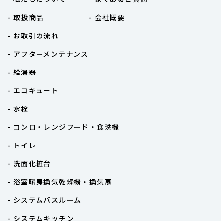
- 取扱商品
- 会社概要
- お取引の流れ
- アフターメンテナンス
- 給湯器
- エコキュート
- 水栓
- コンロ・レンジフード・食洗機
- トイレ
- 洗面化粧台
- 浴室暖房換気乾燥機・換気扇
- システムバスルーム
- システムキッチン