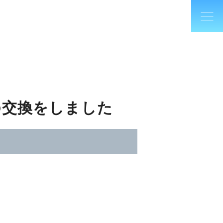
の交換をしました