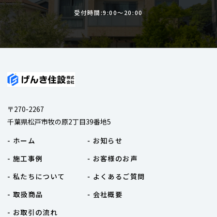
受付時間:9:00〜20:00
〒270-2267
千葉県松戸市牧の原2丁目39番地5
- ホーム
- お知らせ
- 施工事例
- お客様のお声
- 私たちについて
- よくあるご質問
- 取扱商品
- 会社概要
- お取引の流れ