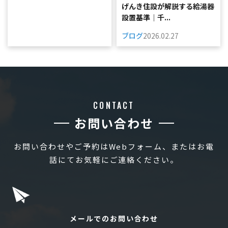
げんき住設が解説する給湯器
設置基準｜千...
ブログ
2026.02.27
CONTACT
お問い合わせ
お問い合わせやご予約はWebフォーム、またはお電
話にてお気軽にご連絡ください。
メールでのお問い合わせ