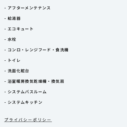
- アフターメンテナンス
- 給湯器
- エコキュート
- 水栓
- コンロ・レンジフード・食洗機
- トイレ
- 洗面化粧台
- 浴室暖房換気乾燥機・換気扇
- システムバスルーム
- システムキッチン
プライバシーポリシー