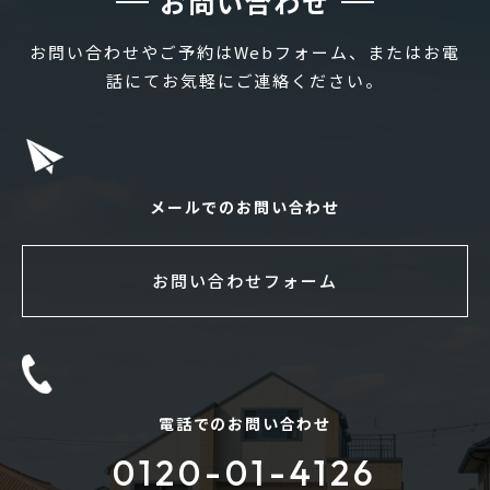
お問い合わせ
お問い合わせやご予約はWebフォーム、またはお電
話にてお気軽にご連絡ください。
メールでのお問い合わせ
お問い合わせフォーム
電話でのお問い合わせ
0120-01-4126