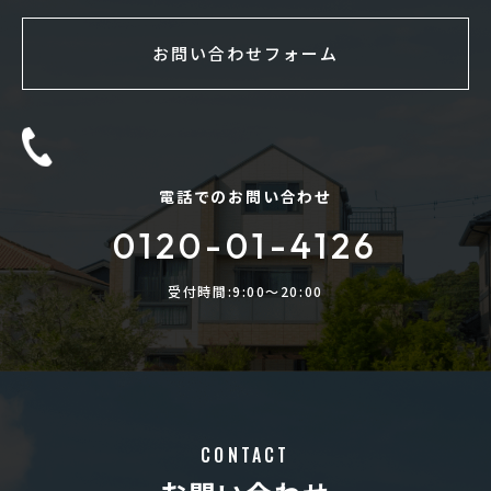
お問い合わせフォーム
電話でのお問い合わせ
0120-01-4126
受付時間:9:00〜20:00
CONTACT