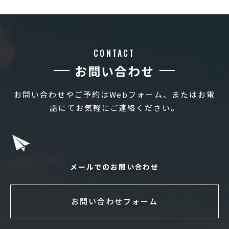
CONTACT
お問い合わせ
お問い合わせやご予約はWebフォーム、またはお電
話にてお気軽にご連絡ください。
メールでのお問い合わせ
お問い合わせフォーム