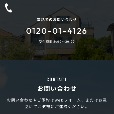
電話でのお問い合わせ
0120-01-4126
受付時間:9:00〜20:00
CONTACT
お問い合わせ
お問い合わせやご予約はWebフォーム、またはお電
話にてお気軽にご連絡ください。