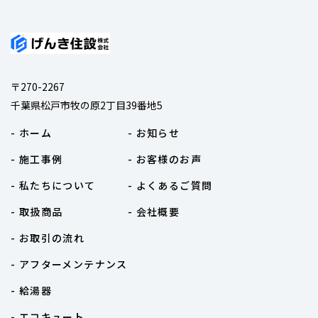
〒270-2267
千葉県松戸市牧の原2丁目39番地5
- ホーム
- お知らせ
- 施工事例
- お客様のお声
- 私たちについて
- よくあるご質問
- 取扱商品
- 会社概要
- お取引の流れ
- アフターメンテナンス
- 給湯器
- エコキュート