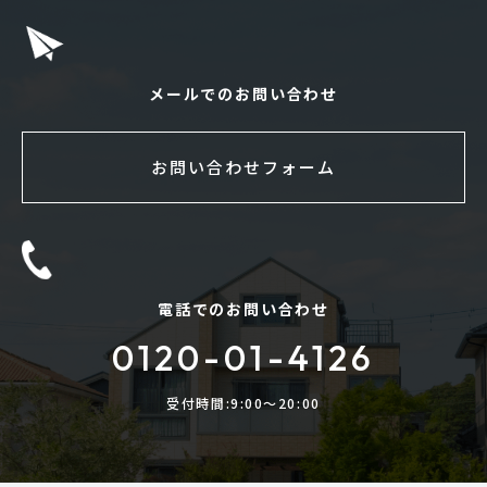
メールでのお問い合わせ
お問い合わせフォーム
電話でのお問い合わせ
0120-01-4126
受付時間:9:00〜20:00