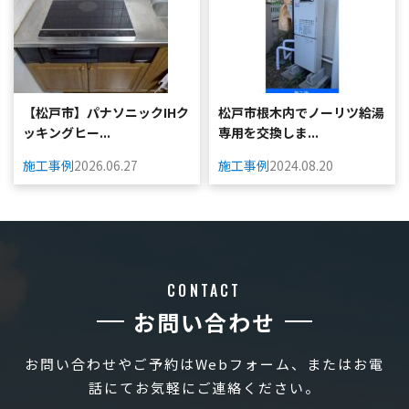
【松戸市】パナソニックIHク
松戸市根木内でノーリツ給湯
ッキングヒー...
専用を交換しま...
施工事例
2026.06.27
施工事例
2024.08.20
CONTACT
お問い合わせ
お問い合わせやご予約はWebフォーム、またはお電
話にてお気軽にご連絡ください。