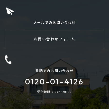
メールでのお問い合わせ
お問い合わせフォーム
電話でのお問い合わせ
0120-01-4126
受付時間:9:00〜20:00