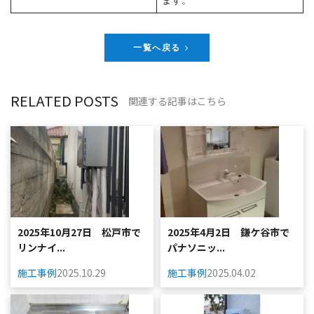
一覧へ戻る
RELATED POSTS
関連する記事はこちら
2025年10月27日 松戸市で
2025年4月2日 鎌ケ谷市で
リンナイ...
パナソニッ...
施工事例
2025.10.29
施工事例
2025.04.02