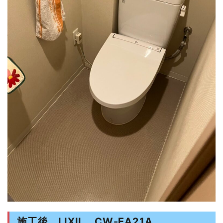
施工後 LIXIL CW-EA21A