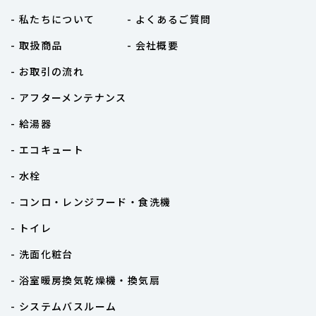
- 私たちについて
- よくあるご質問
- 取扱商品
- 会社概要
- お取引の流れ
- アフターメンテナンス
- 給湯器
- エコキュート
- 水栓
- コンロ・レンジフード・食洗機
- トイレ
- 洗面化粧台
- 浴室暖房換気乾燥機・換気扇
- システムバスルーム