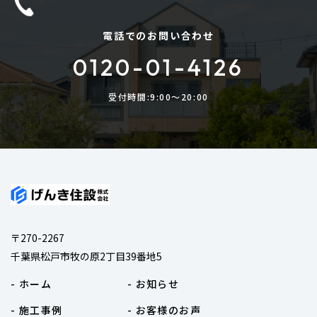
電話でのお問い合わせ
0120-01-4126
受付時間:9:00〜20:00
〒270-2267
千葉県松戸市牧の原2丁目39番地5
- ホーム
- お知らせ
- 施工事例
- お客様のお声