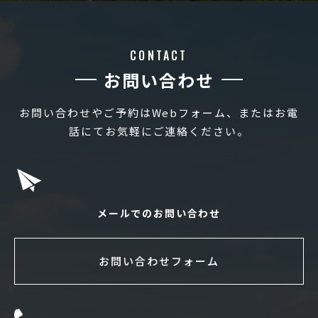
CONTACT
お問い合わせ
お問い合わせやご予約はWebフォーム、またはお電
話にてお気軽にご連絡ください。
メールでのお問い合わせ
お問い合わせフォーム