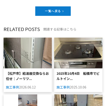
一覧へ戻る
RELATED POSTS
関連する記事はこちら
【松戸市】給湯器交換ならお
2025年10月4日 船橋市でビ
任せ｜ノーリツ...
ルトイン...
施工事例
2026.06.12
施工事例
2025.10.06