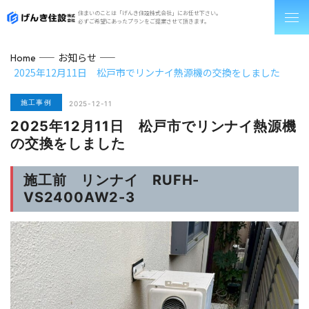
住まいのことは「げんき住設株式会社」にお任せ下さい。
必ずご希望にあったプランをご提案させて頂きます。
お知らせ
Home
2025年12月11日 松戸市でリンナイ熱源機の交換をしました
施工事例
2025-12-11
2025年12月11日 松戸市でリンナイ熱源機
の交換をしました
施工前 リンナイ RUFH-
VS2400AW2-3