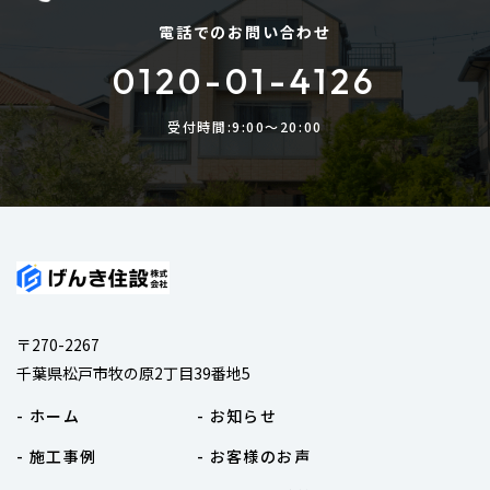
電話でのお問い合わせ
0120-01-4126
受付時間:9:00〜20:00
〒270-2267
千葉県松戸市牧の原2丁目39番地5
- ホーム
- お知らせ
- 施工事例
- お客様のお声