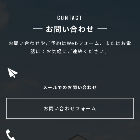
CONTACT
お問い合わせ
お問い合わせやご予約はWebフォーム、またはお電
話にてお気軽にご連絡ください。
メールでのお問い合わせ
お問い合わせフォーム