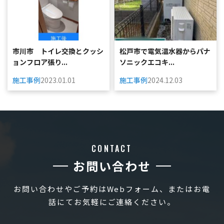
市川市 トイレ交換とクッシ
松戸市で電気温水器からパナ
ョンフロア張り...
ソニックエコキ...
施工事例
2023.01.01
施工事例
2024.12.03
CONTACT
お問い合わせ
お問い合わせやご予約はWebフォーム、またはお電
話にてお気軽にご連絡ください。