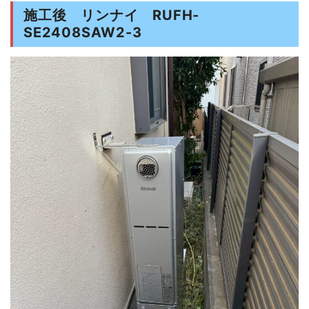
施工後 リンナイ RUFH-
SE2408SAW2-3