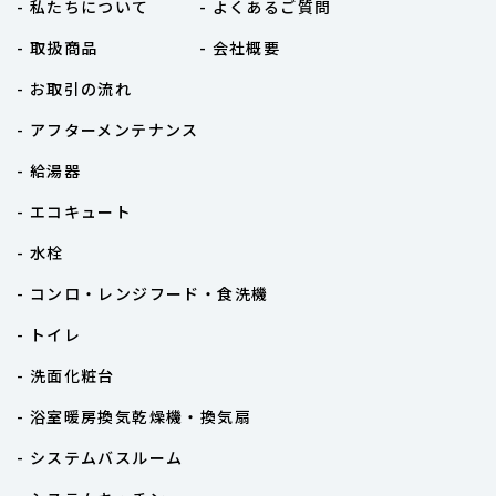
- 私たちについて
- よくあるご質問
- 取扱商品
- 会社概要
- お取引の流れ
- アフターメンテナンス
- 給湯器
- エコキュート
- 水栓
- コンロ・レンジフード・食洗機
- トイレ
- 洗面化粧台
- 浴室暖房換気乾燥機・換気扇
- システムバスルーム