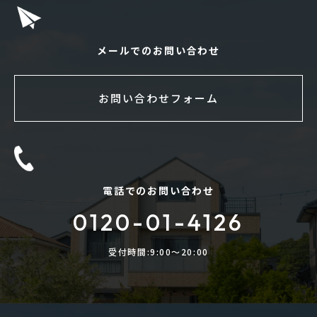
メールでのお問い合わせ
お問い合わせフォーム
電話でのお問い合わせ
0120-01-4126
受付時間:9:00〜20:00