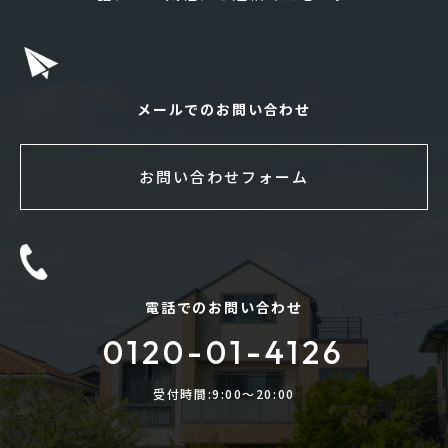
メールでのお問い合わせ
お問い合わせフォーム
電話でのお問い合わせ
0120-01-4126
受付時間:9:00〜20:00