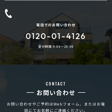
電話でのお問い合わせ
0120-01-4126
受付時間:9:00〜20:00
CONTACT
お問い合わせ
お問い合わせやご予約はWebフォーム、またはお電
話にてお気軽にご連絡ください。