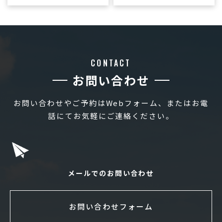
CONTACT
お問い合わせ
お問い合わせやご予約はWebフォーム、またはお電
話にてお気軽にご連絡ください。
メールでのお問い合わせ
お問い合わせフォーム