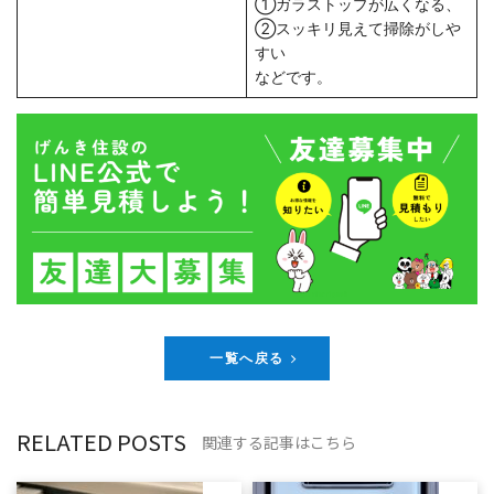
①ガラストップが広くなる、
②スッキリ見えて掃除がしや
すい
などです。
一覧へ戻る
RELATED POSTS
関連する記事はこちら