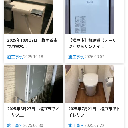
2025年10月17日 鎌ケ谷市
【松戸市】熱源機（ノーリ
で浴室水...
ツ）からリンナイ...
施工事例
2025.10.18
施工事例
2026.03.07
2025年6月27日 松戸市でノ
2025年7月21日 松戸市でト
ーリツエ...
イレリフ...
施工事例
2025.06.30
施工事例
2025.07.22