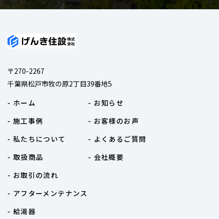
〒270-2267
千葉県松戸市牧の原2丁目39番地5
- ホーム
- お知らせ
- 施工事例
- お客様のお声
- 私たちについて
- よくあるご質問
- 取扱商品
- 会社概要
- お取引の流れ
- アフターメンテナンス
- 給湯器