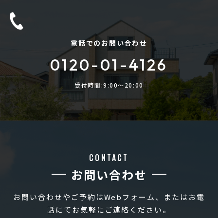
電話でのお問い合わせ
0120-01-4126
受付時間:9:00〜20:00
CONTACT
お問い合わせ
お問い合わせやご予約はWebフォーム、またはお電
話にてお気軽にご連絡ください。