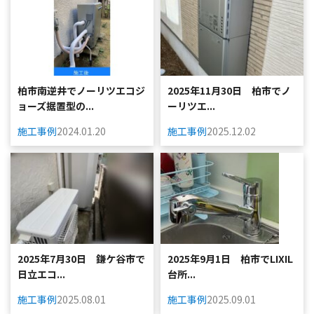
柏市南逆井でノーリツエコジ
2025年11月30日 柏市でノ
ョーズ据置型の...
ーリツエ...
施工事例
2024.01.20
施工事例
2025.12.02
2025年7月30日 鎌ケ谷市で
2025年9月1日 柏市でLIXIL
日立エコ...
台所...
施工事例
2025.08.01
施工事例
2025.09.01