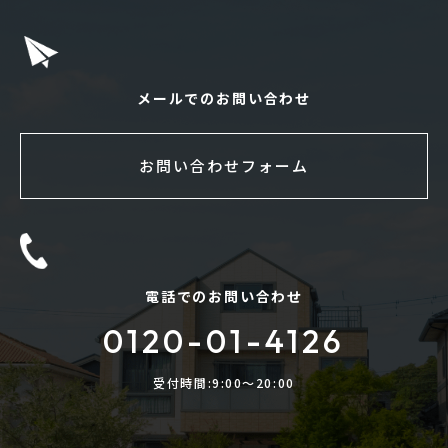
メールでのお問い合わせ
お問い合わせフォーム
電話でのお問い合わせ
0120-01-4126
受付時間:9:00〜20:00