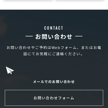
CONTACT
お問い合わせ
お問い合わせやご予約はWebフォーム、またはお電
話にてお気軽にご連絡ください。
メールでのお問い合わせ
お問い合わせフォーム