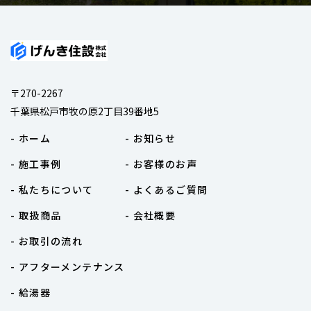
〒270-2267
千葉県松戸市牧の原2丁目39番地5
- ホーム
- お知らせ
- 施工事例
- お客様のお声
- 私たちについて
- よくあるご質問
- 取扱商品
- 会社概要
- お取引の流れ
- アフターメンテナンス
- 給湯器