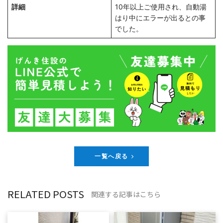
詳細
10年以上ご使用され、自動湯
はり中にエラーが出るとの事
でした。
一覧へ戻る
RELATED POSTS
関連する記事はこちら