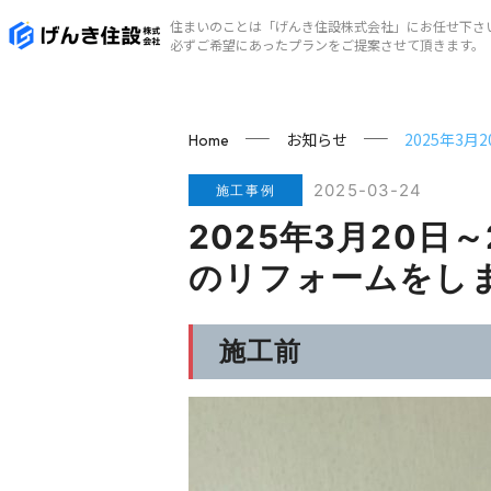
住まいのことは「げんき住設株式会社」にお任せ下さ
必ずご希望にあったプランをご提案させて頂きます。
お知らせ
2025年3
Home
2025-03-24
施工事例
2025年3月20
のリフォームをし
施工前