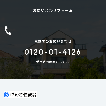
お問い合わせフォーム
電話でのお問い合わせ
0120-01-4126
受付時間:9:00〜20:00