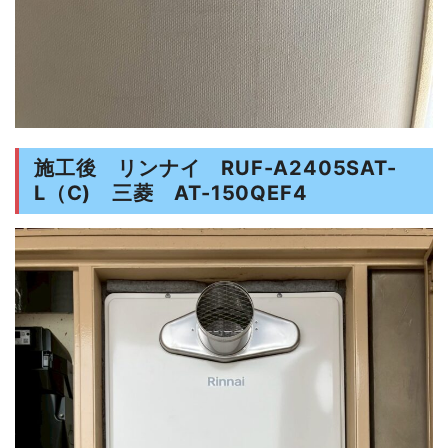
施工後 リンナイ RUF-A2405SAT-
L（C) 三菱 AT-150QEF4