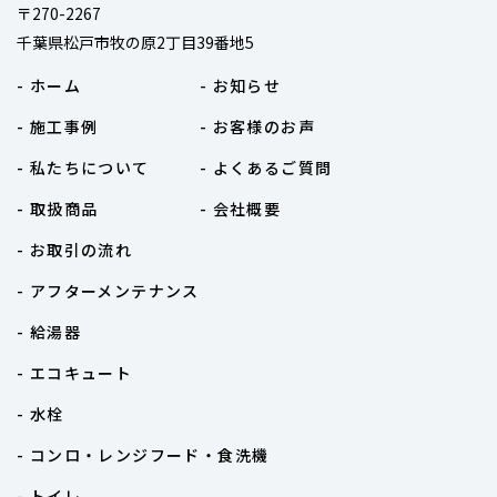
〒270-2267
千葉県松戸市牧の原2丁目39番地5
- ホーム
- お知らせ
- 施工事例
- お客様のお声
- 私たちについて
- よくあるご質問
- 取扱商品
- 会社概要
- お取引の流れ
- アフターメンテナンス
- 給湯器
- エコキュート
- 水栓
- コンロ・レンジフード・食洗機
- トイレ