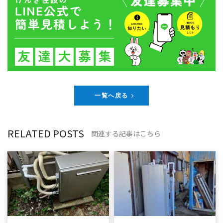
一覧へ戻る
RELATED POSTS
関連する記事はこちら