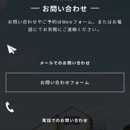
お問い合わせ
お問い合わせやご予約はWebフォーム、またはお電
話にてお気軽にご連絡ください。
メールでのお問い合わせ
お問い合わせフォーム
電話でのお問い合わせ