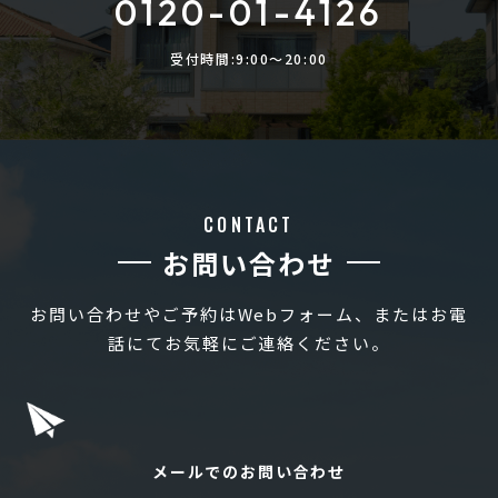
0120-01-4126
受付時間:9:00〜20:00
CONTACT
お問い合わせ
お問い合わせやご予約はWebフォーム、またはお電
話にてお気軽にご連絡ください。
メールでのお問い合わせ