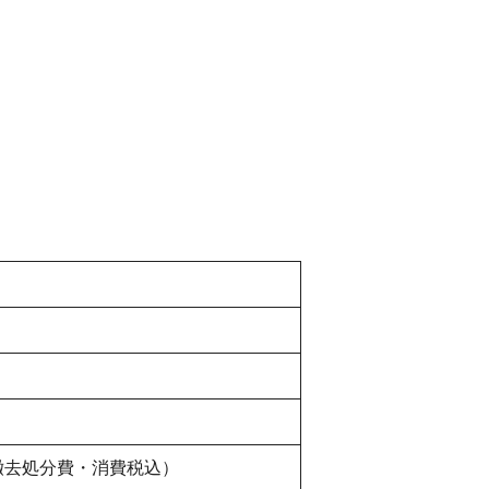
・撤去処分費・消費税込）