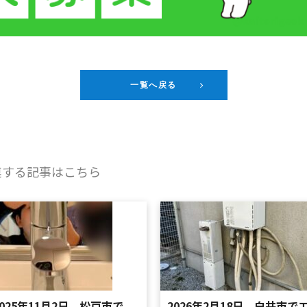
一覧へ戻る
連する記事はこちら
2025年11月2日 松戸市で
2026年2月18日 白井市で