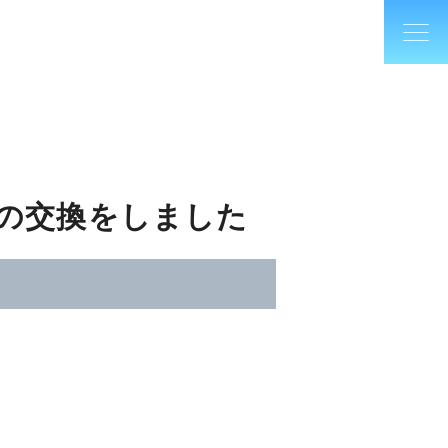
ドの交換をしました