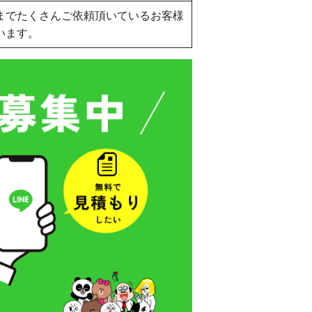
までたくさんご依頼頂いているお客様
います。