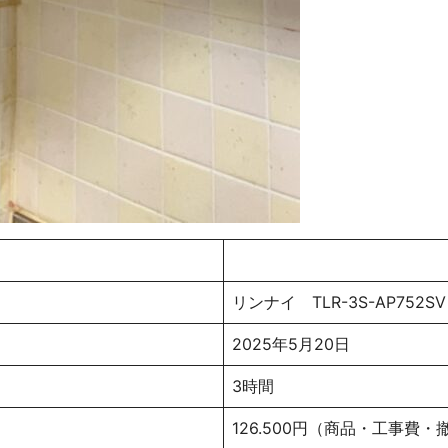
リンナイ TLR-3S-AP752SV
2025年5月20日
3時間
126.500円（商品・工事費