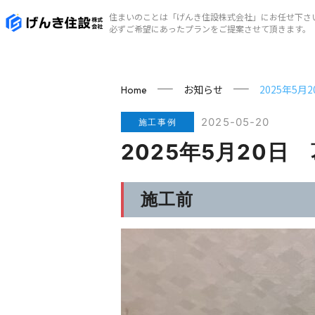
住まいのことは「げんき住設株式会社」にお任せ下さ
必ずご希望にあったプランをご提案させて頂きます。
お知らせ
2025年5
Home
2025-05-20
施工事例
2025年5月20
施工前