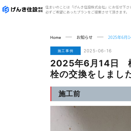
住まいのことは「げんき住設株式会社」にお任せ下さ
必ずご希望にあったプランをご提案させて頂きます。
お知らせ
2025年6
Home
2025-06-16
施工事例
2025年6月14
栓の交換をしまし
施工前