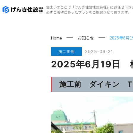
住まいのことは「げんき住設株式会社」にお任せ下さ
必ずご希望にあったプランをご提案させて頂きます。
お知らせ
2025年6
Home
2025-06-21
施工事例
2025年6月19
施工前 ダイキン TU