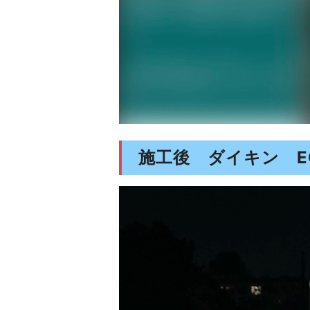
施工後 ダイキン EQ