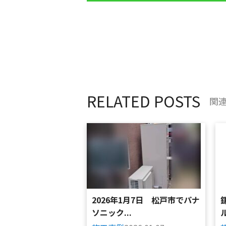
RELATED POSTS
関
2026年1月7日 松戸市でパナ
ソニック...