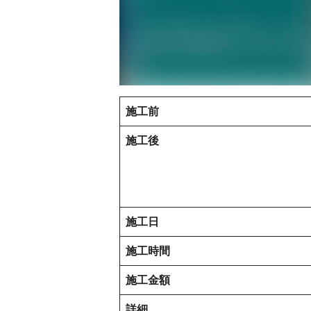
施工前
施工後
施工日
施工時間
施工金額
詳細