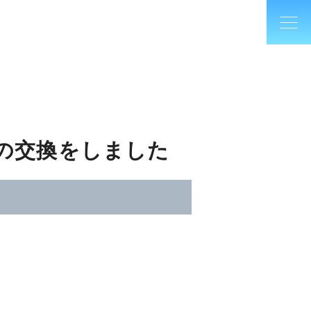
トの交換をしました