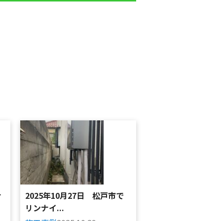
ナ
2025年10月27日 松戸市で
リンナイ...