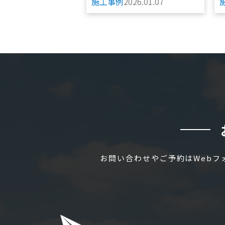
施工事例
2026.01.07
お問い合わせやご予約はWeb