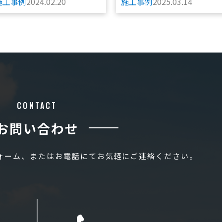
施工事例
2024.02.20
施工事例
2025.03.14
CONTACT
お問い合わせ
フォーム、またはお電話にてお気軽にご連絡ください。