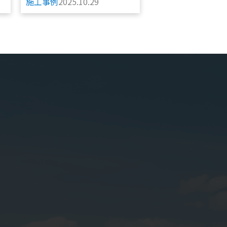
施工事例
2025.10.29